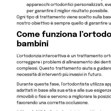
apparecchi ortodontici personalizzati, eve
per garantire il miglior risultato possibile.
Ogni tipo di trattamento viene scelto sulla bas
nostro obiettivo è sempre quello di garantire u
Come funziona l’ortodo
bambini
L’ortodonzia intercettiva è un trattamento or
correggere i problemi di allineamento dei denti
complessi. Questo trattamento aiuta a guidare 
necessità di interventi più invasivi in futuro.
Durante questa fase, l’ortodontista utilizza a
adattati in base alla sua età e alle sue esigen
rimovibili o fissi e servono a migliorare la posi
favorendo una corretta occlusione.