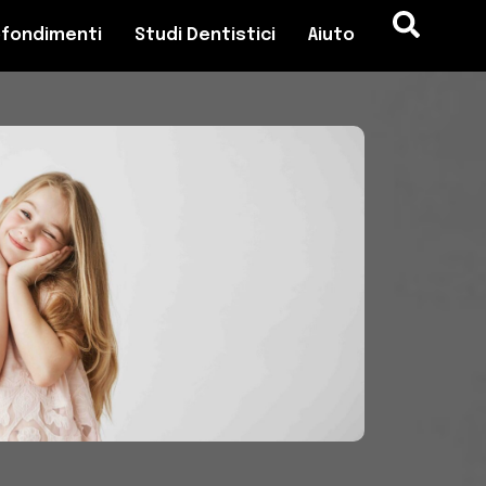
fondimenti
Studi Dentistici
Aiuto