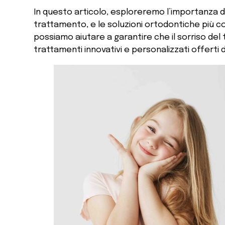
In questo articolo, esploreremo l’importanza del
trattamento, e le soluzioni ortodontiche più co
possiamo aiutare a garantire che il sorriso del 
trattamenti innovativi e personalizzati offerti